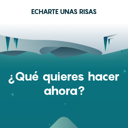
ECHARTE UNAS RISAS
¿Qué quieres hacer
ahora?