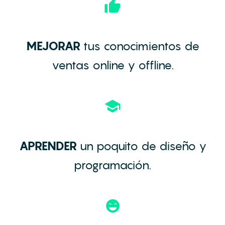
MEJORAR
tus conocimientos de
ventas online y offline.
APRENDER
un poquito de diseño y
programación.