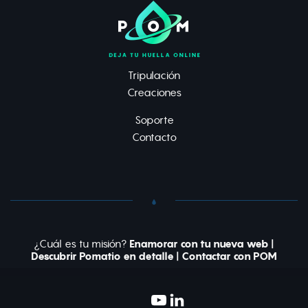
Tripulación
Creaciones
Soporte
Contacto
¿Cuál es tu misión?
Enamorar con tu nueva web
|
Descubrir Pomatio en detalle
|
Contactar con POM