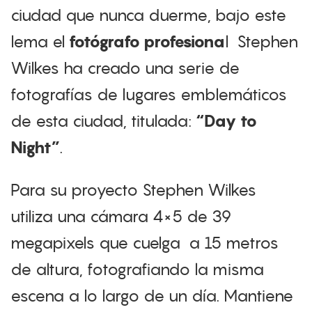
ciudad que nunca duerme, bajo este
lema el
fotógrafo profesiona
l
Stephen
Wilkes
ha creado una serie de
fotografías de lugares emblemáticos
de esta ciudad, titulada:
“Day to
Night”
.
Para su proyecto Stephen Wilkes
utiliza una cámara 4×5 de 39
megapixels que cuelga a 15 metros
de altura, fotografiando la misma
escena a lo largo de un día. Mantiene