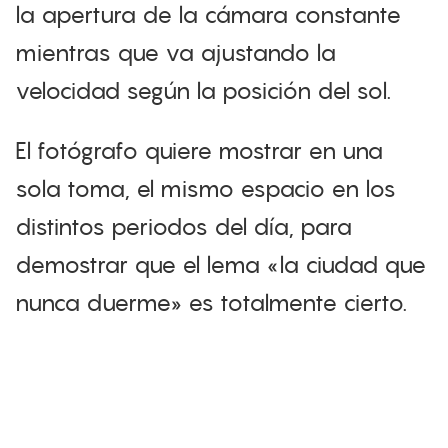
la apertura de la cámara constante
mientras que va ajustando la
velocidad según la posición del sol.
El fotógrafo quiere mostrar en una
sola toma, el mismo espacio en los
distintos periodos del día, para
demostrar que el lema «la ciudad que
nunca duerme» es totalmente cierto.