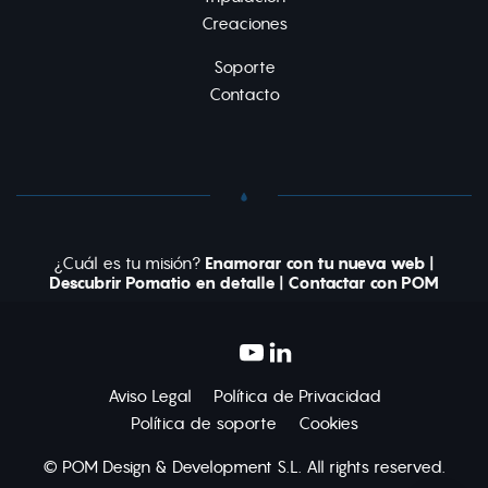
Creaciones
Soporte
Contacto
¿Cuál es tu misión?
Enamorar con tu nueva web
|
Descubrir Pomatio en detalle
|
Contactar con POM
Aviso Legal
Política de Privacidad
Política de soporte
Cookies
© POM Design & Development S.L. All rights reserved.