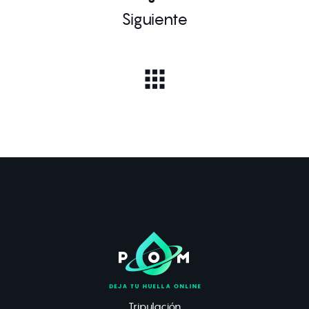
Siguiente
Tripulación