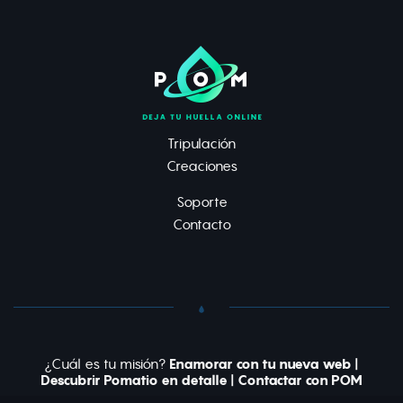
Tripulación
Creaciones
Soporte
Contacto
¿Cuál es tu misión?
Enamorar con tu nueva web
|
Descubrir Pomatio en detalle
|
Contactar con POM