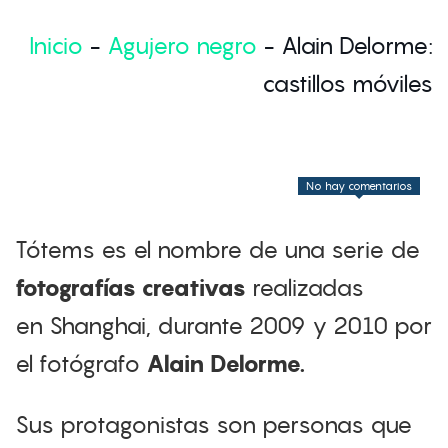
Inicio
-
Agujero negro
-
Alain Delorme:
castillos móviles
No hay comentarios
Tótems es el nombre de una serie de
fotografías creativas
realizadas
en Shanghai, durante 2009 y 2010 por
el fotógrafo
Alain Delorme
.
Sus protagonistas son personas que