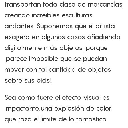
transportan toda clase de mercancías,
creando increíbles esculturas
andantes. Suponemos que el artista
exagera en algunos casos añadiendo
digitalmente más objetos, porque
¡parece imposible que se puedan
mover con tal cantidad de objetos
sobre sus bicis!.
Sea como fuere el efecto visual es
impactante,una explosión de color
que roza el límite de lo fantástico.